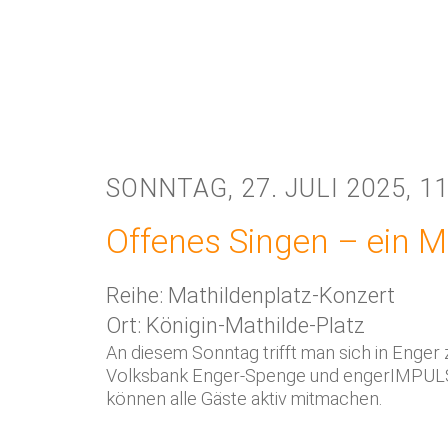
SONNTAG, 27. JULI 2025, 11
Offenes Singen – ein 
Reihe: Mathildenplatz-Konzert
Ort: Königin-Mathilde-Platz
An diesem Sonntag trifft man sich in Enger 
Volksbank Enger-Spenge und engerIMPULSiv 
können alle Gäste aktiv mitmachen.