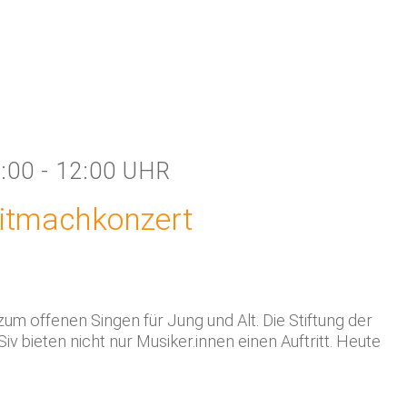
:00 - 12:00 UHR
Mitmachkonzert
zum offenen Singen für Jung und Alt. Die Stiftung der
bieten nicht nur Musiker.innen einen Auftritt. Heute