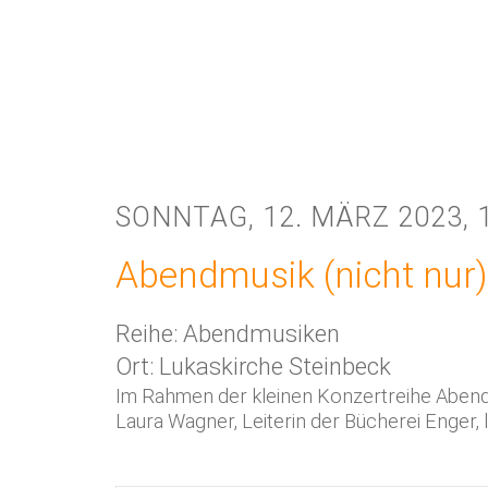
SONNTAG, 12. MÄRZ 2023, 
Abendmusik (nicht nur)
Reihe: Abendmusiken
Ort: Lukaskirche Steinbeck
Im Rahmen der kleinen Konzertreihe Abendm
Laura Wagner, Leiterin der Bücherei Enger,