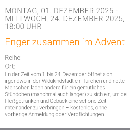
MONTAG, 01. DEZEMBER 2025 -
MITTWOCH, 24. DEZEMBER 2025,
18:00 UHR
Enger zusammen im Advent
Reihe:
Ort:
IIn der Zeit vom 1. bis 24. Dezember öffnet sich
irgendwo in der Widukindstadt ein Türchen und nette
Menschen laden andere für ein gemütliches
Stündchen (manchmal auch länger) zu sich ein, um bei
Heißgetränken und Gebäck eine schöne Zeit
miteinander zu verbringen – kostenlos, ohne
vorherige Anmeldung oder Verpflichtungen.