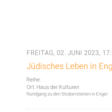
FREITAG, 02. JUNI 2023, 17
Jüdisches Leben in En
Reihe:
Ort: Haus der Kulturen
Rundgang zu den Stolpersteinen in Enger.