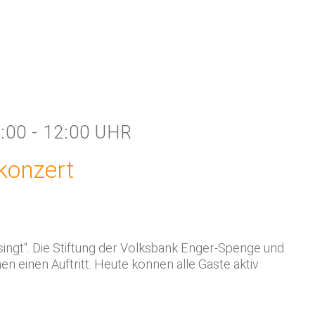
:00 - 12:00 UHR
konzert
ingt“. Die Stiftung der Volksbank Enger-Spenge und
n einen Auftritt. Heute können alle Gäste aktiv