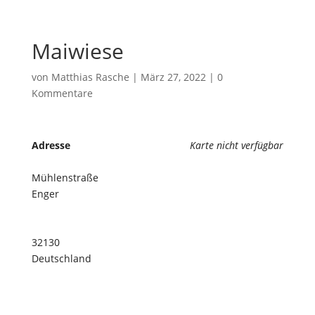
Maiwiese
von
Matthias Rasche
|
März 27, 2022
|
0
Kommentare
Adresse
Karte nicht verfügbar
Mühlenstraße
Enger
32130
Deutschland