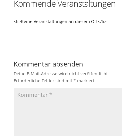
Kommende Veranstaltungen
<li>Keine Veranstaltungen an diesem Ort</li>
Kommentar absenden
Deine E-Mail-Adresse wird nicht veröffentlicht.
Erforderliche Felder sind mit
*
markiert