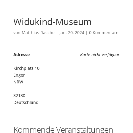
Widukind-Museum
von
Matthias Rasche
|
Jan. 20, 2024
|
0 Kommentare
Adresse
Karte nicht verfügbar
Kirchplatz 10
Enger
NRW
32130
Deutschland
Kommende Veranstaltungen