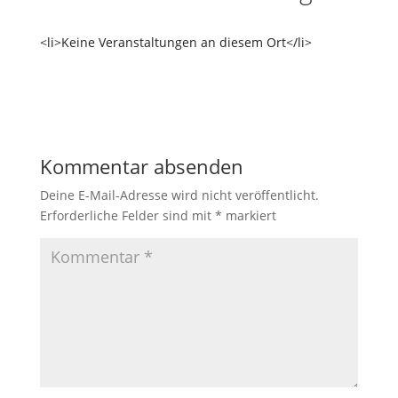
<li>Keine Veranstaltungen an diesem Ort</li>
Kommentar absenden
Deine E-Mail-Adresse wird nicht veröffentlicht.
Erforderliche Felder sind mit
*
markiert