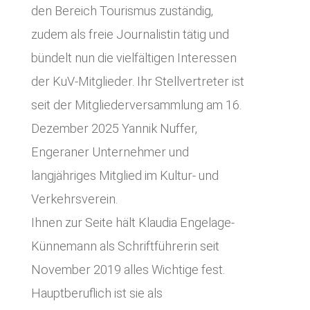
den Bereich Tourismus zuständig,
zudem als freie Journalistin tätig und
bündelt nun die vielfältigen Interessen
der KuV-Mitglieder. Ihr Stellvertreter ist
seit der Mitgliederversammlung am 16.
Dezember 2025 Yannik Nuffer,
Engeraner Unternehmer und
langjähriges Mitglied im Kultur- und
Verkehrsverein.
Ihnen zur Seite hält Klaudia Engelage-
Künnemann als Schriftführerin seit
November 2019 alles Wichtige fest.
Hauptberuflich ist sie als