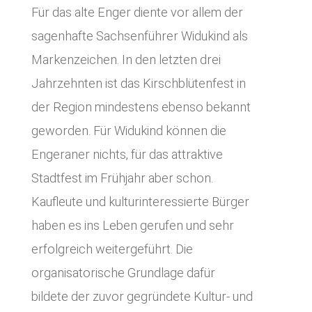
Für das alte Enger diente vor allem der
sagenhafte Sachsenführer Widukind als
Markenzeichen. In den letzten drei
Jahrzehnten ist das Kirschblütenfest in
der Region mindestens ebenso bekannt
geworden. Für Widukind können die
Engeraner nichts, für das attraktive
Stadtfest im Frühjahr aber schon.
Kaufleute und kulturinteressierte Bürger
haben es ins Leben gerufen und sehr
erfolgreich weitergeführt. Die
organisatorische Grundlage dafür
bildete der zuvor gegründete Kultur- und