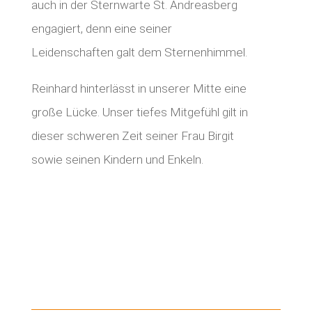
auch in der Sternwarte St. Andreasberg
engagiert, denn eine seiner
Leidenschaften galt dem Sternenhimmel.
Reinhard hinterlässt in unserer Mitte eine
große Lücke. Unser tiefes Mitgefühl gilt in
dieser schweren Zeit seiner Frau Birgit
sowie seinen Kindern und Enkeln.