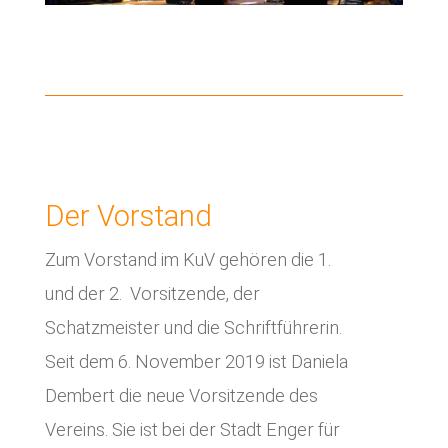
Der Vorstand
Zum Vorstand im KuV gehören die 1.
und der 2. Vorsitzende, der
Schatzmeister und die Schriftführerin.
Seit dem 6. November 2019 ist Daniela
Dembert die neue Vorsitzende des
Vereins. Sie ist bei der Stadt Enger für