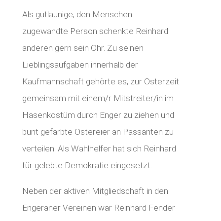
Als gutlaunige, den Menschen
zugewandte Person schenkte Reinhard
anderen gern sein Ohr. Zu seinen
Lieblingsaufgaben innerhalb der
Kaufmannschaft gehörte es, zur Osterzeit
gemeinsam mit einem/r Mitstreiter/in im
Hasenkostüm durch Enger zu ziehen und
bunt gefärbte Ostereier an Passanten zu
verteilen.
Als Wahlhelfer hat sich Reinhard
für gelebte Demokratie eingesetzt.
Neben der aktiven Mitgliedschaft in den
Engeraner Vereinen war Reinhard Fender