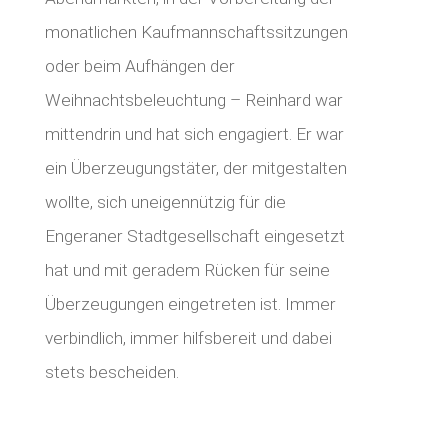
monatlichen Kaufmannschaftssitzungen
oder beim Aufhängen der
Weihnachtsbeleuchtung – Reinhard war
mittendrin und hat sich engagiert. Er war
ein Überzeugungstäter, der mitgestalten
wollte, sich uneigennützig für die
Engeraner Stadtgesellschaft eingesetzt
hat und mit geradem Rücken für seine
Überzeugungen eingetreten ist. Immer
verbindlich, immer hilfsbereit und dabei
stets bescheiden.