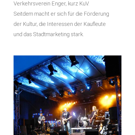
Verkehrsverein Enger, kurz KuV.
Seitdem macht er sich für die Förderung
der Kultur, die Interessen der Kaufleute
und das Stadtmarketing stark.