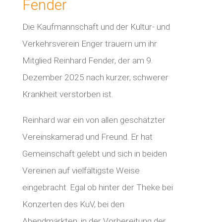
Fender
Die Kaufmannschaft und der Kultur- und
Verkehrsverein Enger trauern um ihr
Mitglied Reinhard Fender, der am 9.
Dezember 2025 nach kurzer, schwerer
Krankheit verstorben ist.
Reinhard war ein von allen geschätzter
Vereinskamerad und Freund. Er hat
Gemeinschaft gelebt und sich in beiden
Vereinen auf vielfältigste Weise
eingebracht. Egal ob hinter der Theke bei
Konzerten des KuV, bei den
Abendmärkten, in der Vorbereitung der