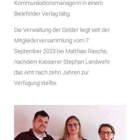
Kommunikationsmanagerin in einem
Bielefelder Verlag tätig.
Die Verwaltung der Gelder liegt seit der
Mitgliederversammlung vom 7.
September 2023 bei Matthias Rasche,
nachdem Kassierer Stephan Landwehr
das Amt nach zehn Jahren zur
Verfügung stellte.