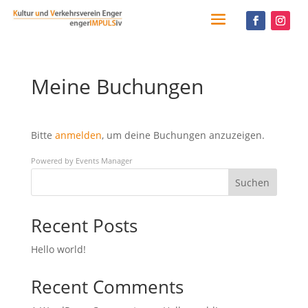
Meine Buchungen
Bitte
anmelden
, um deine Buchungen anzuzeigen.
Powered by
Events Manager
Suchen
Recent Posts
Hello world!
Recent Comments